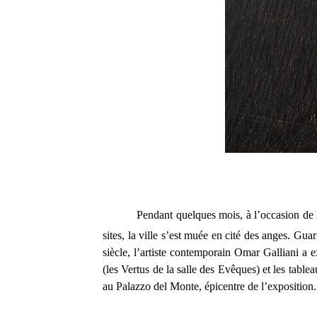
Pendant quelques mois, à l’occasion de 
sites, la ville s’est muée en cité des anges. G
siècle, l’artiste contemporain Omar Galliani 
(les Vertus de la salle des Evêques) et les ta
au Palazzo del Monte, épicentre de l’exposition.